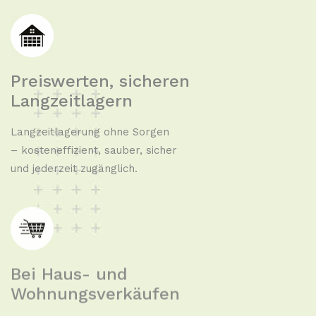
Preiswerten, sicheren
Langzeitlagern
Langzeitlagerung ohne Sorgen
– kosteneffizient, sauber, sicher
und jederzeit zugänglich.
Bei Haus- und
Wohnungsverkäufen