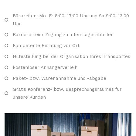
Bürozeiten: Mo–Fr 8:00–17:00 Uhr und Sa 9:00–13:00
Uhr
Barrierefreier Zugang zu allen Lagerabteilen
Kompetente Beratung vor Ort
Hilfestellung bei der Organisation Ihres Transportes
kostenloser Anhängerverleih
Paket- bzw. Warenannahme und -abgabe
Gratis Konferenz- bzw. Besprechungsraumes für
unsere Kunden