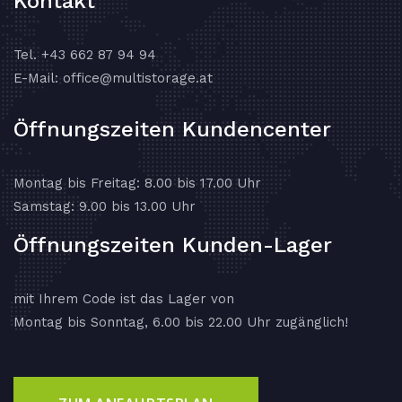
Kontakt
Tel.
+43 662 87 94 94
E-Mail:
office@multistorage.at
Öffnungszeiten Kundencenter
Montag bis Freitag: 8.00 bis 17.00 Uhr
Samstag: 9.00 bis 13.00 Uhr
Öffnungszeiten Kunden-Lager
mit Ihrem Code ist das Lager von
Montag bis Sonntag, 6.00 bis 22.00 Uhr zugänglich!