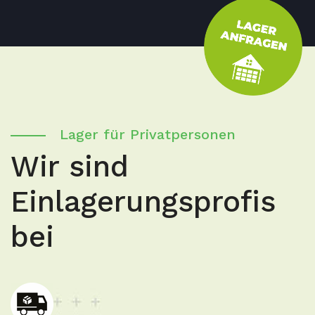
Lager für Privatpersonen
Wir sind
Einlagerungsprofis
bei