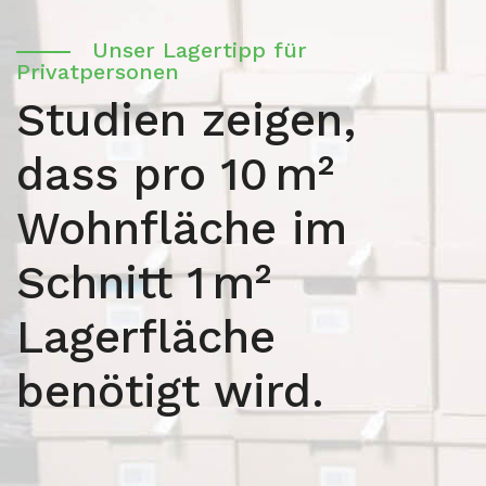
Unser Lagertipp für
Privatpersonen
Studien zeigen,
dass pro 10 m²
Wohnfläche im
Schnitt 1 m²
Lagerfläche
benötigt wird.