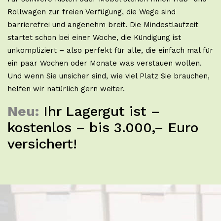
Rollwagen zur freien Verfügung, die Wege sind
barrierefrei und angenehm breit. Die Mindestlaufzeit
startet schon bei einer Woche, die Kündigung ist
unkompliziert – also perfekt für alle, die einfach mal für
ein paar Wochen oder Monate was verstauen wollen.
Und wenn Sie unsicher sind, wie viel Platz Sie brauchen,
helfen wir natürlich gern weiter.
Neu:
Ihr Lagergut ist –
kostenlos – bis 3.000,– Euro
versichert!