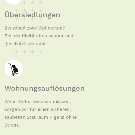
Übersiedlungen
Zwischen zwei Wohnorten?
Bei uns bleibt alles sauber und
geschützt verstaut.
Wohnungsauflösungen
Wenn Möbel weichen müssen,
sorgen wir für einen sicheren,
sauberen Stauraum – ganz ohne
Stress.