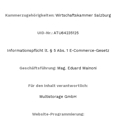
Kammerzugehörigkeiten:
Wirtschaftskammer Salzburg
UID-Nr.:
ATU64235125
Informationspflicht lt. § 5 Abs. 1 E-Commerce-Gesetz
Geschäftsführung:
Mag. Eduard Mainoni
Für den Inhalt verantwortlich:
Multistorage GmbH
Website-Programmierung: