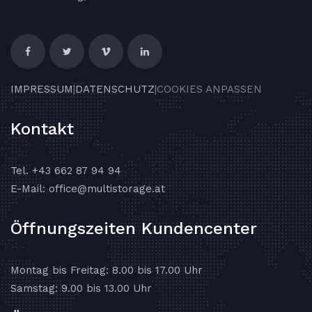
IMPRESSUM
|
DATENSCHUTZ
|
COOKIES ANPASSEN
Kontakt
Tel.
+43 662 87 94 94
E-Mail:
office@multistorage.at
Öffnungszeiten Kundencenter
Montag bis Freitag: 8.00 bis 17.00 Uhr
Samstag: 9.00 bis 13.00 Uhr