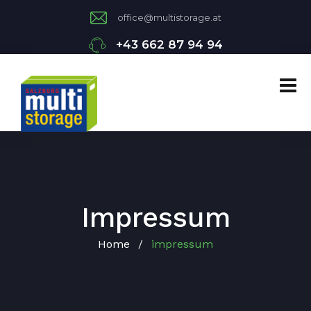
office@multistorage.at
+43 662 87 94 94
Impressum
Home
impressum
/